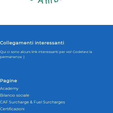
Collegamenti interessanti
Qui ci sono alcuni link interessanti per voi! Godetevi la
permanenza :)
Pagine
Academy
Bilancio sociale
CAF Surcharge & Fuel Surcharges
Certificazioni