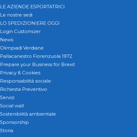
LE AZIENDE ESPORTATRICI
Le nostre sedi
LO SPEDIZIONIERE OGGI
Login Customizer
News
Olimpiadi Verdiane
Pallacanestro Fiorenzuola 1972
Prepare your Business for Brexit
Privacy & Cookies
Responsabilità sociale
Richiesta Preventivo
Servizi
Social wall
Sostenibilità ambientale
Sponsorship
Storia