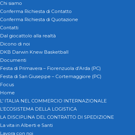
Chi siamo
Conferma Richiesta di Contatto
Conferma Richiesta di Quotazione
Contatti
Dal giocattolo alla realtà
Dicono di noi
DKB Darwin Knew Basketball
Documenti
Festa di Primavera – Fiorenzuola d’Arda (PC)
Festa di San Giuseppe – Cortemaggiore (PC)
Focus
Home
L’ ITALIA NEL COMMERCIO INTERNAZIONALE
L’ECOSISTEMA DELLA LOGISTICA
LA DISCIPLINA DEL CONTRATTO DI SPEDIZIONE
La vita in Alberti e Santi
Lavora con noi