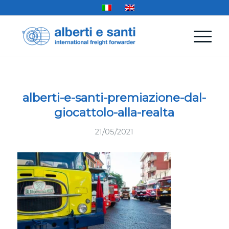
alberti-e-santi-premiazione-dal-
giocattolo-alla-realta
21/05/2021