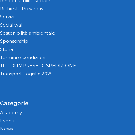
Responsabilità sociale
Richiesta Preventivo
Servizi
Social wall
Sostenibilità ambientale
Sponsorship
Storia
Termini e condizioni
TIPI DI IMPRESE DI SPEDIZIONE
Transport Logistic 2025
Categorie
Academy
Eventi
News