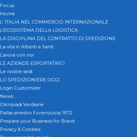
Focus
Home
L’ ITALIA NEL COMMERCIO INTERNAZIONALE
L’ECOSISTEMA DELLA LOGISTICA
LA DISCIPLINA DEL CONTRATTO DI SPEDIZIONE
La vita in Alberti e Santi
Lavora con noi
LE AZIENDE ESPORTATRICI
Le nostre sedi
LO SPEDIZIONIERE OGGI
Login Customizer
News
Olimpiadi Verdiane
Pallacanestro Fiorenzuola 1972
Prepare your Business for Brexit
Privacy & Cookies