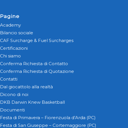
Pagine
Academy
Bilancio sociale
CAF Surcharge & Fuel Surcharges
Certificazioni
Chi siamo
Conferma Richiesta di Contatto
Conferma Richiesta di Quotazione
Contatti
Dal giocattolo alla realtà
Dicono di noi
DKB Darwin Knew Basketball
Documenti
Festa di Primavera – Fiorenzuola d’Arda (PC)
Festa di San Giuseppe – Cortemaggiore (PC)