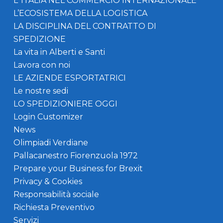
L’ ITALIA NEL COMMERCIO INTERNAZIONALE
L’ECOSISTEMA DELLA LOGISTICA
LA DISCIPLINA DEL CONTRATTO DI
SPEDIZIONE
La vita in Alberti e Santi
Lavora con noi
LE AZIENDE ESPORTATRICI
Le nostre sedi
LO SPEDIZIONIERE OGGI
Login Customizer
News
Olimpiadi Verdiane
Pallacanestro Fiorenzuola 1972
Prepare your Business for Brexit
Privacy & Cookies
Responsabilità sociale
Richiesta Preventivo
Servizi