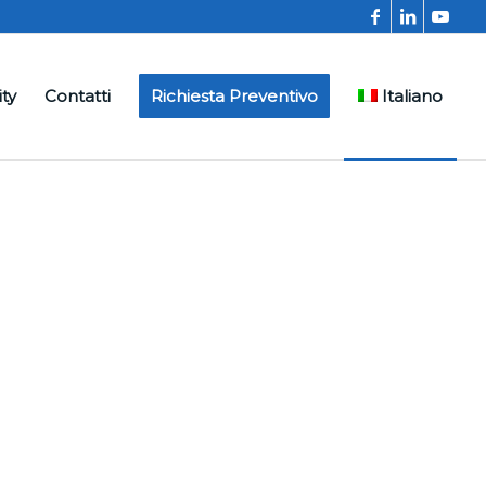
ity
Contatti
Richiesta Preventivo
Italiano