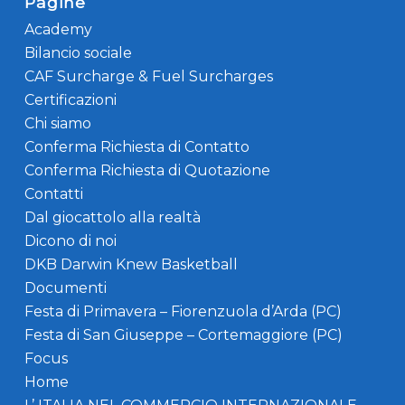
Pagine
Academy
Bilancio sociale
CAF Surcharge & Fuel Surcharges
Certificazioni
Chi siamo
Conferma Richiesta di Contatto
Conferma Richiesta di Quotazione
Contatti
Dal giocattolo alla realtà
Dicono di noi
DKB Darwin Knew Basketball
Documenti
Festa di Primavera – Fiorenzuola d’Arda (PC)
Festa di San Giuseppe – Cortemaggiore (PC)
Focus
Home