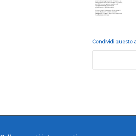
Condividi questo a