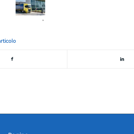
rticolo